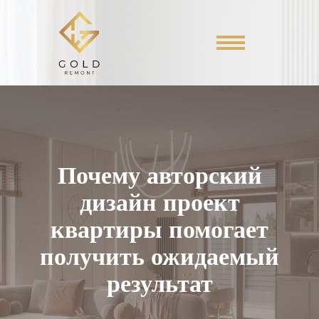
Почему авторский
дизайн проект
квартиры помогает
получить ожидаемый
результат