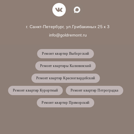
г. Санкт-Петербург, ул.Грибакиных 25 к 3
info@goldremont.ru
Ремонт квартир Выборгский
Ремонт квартиры Калининский
Ремонт квартир Красногвардейский
Ремонт квартир Курортный
Ремонт квартир Петроградка
Ремонт квартир Приморский