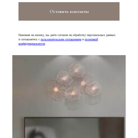
Оставить контакты
Нажимая на кнопку, вы даете согласие на обработку персональных данных
и соглашаетесь c
пользовательским соглашением
и
политикой
конфиденциальности