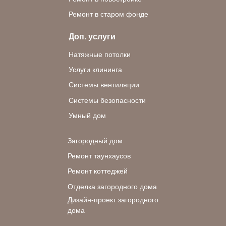
Ремонт в старом фонде
Доп. услуги
Натяжные потолки
Услуги клининга
Системы вентиляции
Системы безопасности
Умный дом
Загородный дом
Ремонт таунхаусов
Ремонт коттеджей
Отделка загородного дома
Дизайн-проект загородного
дома