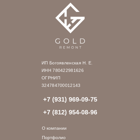
ИП Богоявленская Н. Е.
ИНН 780422981626
ОГРНИП
324784700012143
+7 (931) 969-09-75
+7 (812) 954-08-96
О компании
Портфолио