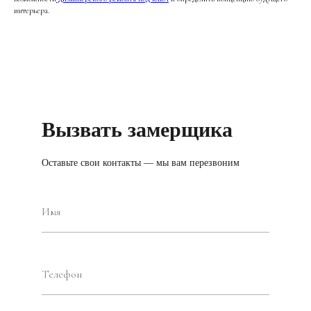
интерьера.
Вызвать замерщика
Оставьте свои контакты — мы вам перезвоним