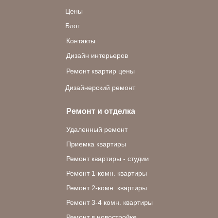
Цены
Блог
Контакты
Дизайн интерьеров
Ремонт квартир цены
Дизайнерский ремонт
Ремонт и отделка
Удаленный ремонт
Приемка квартиры
Ремонт квартиры - студии
Ремонт 1-комн. квартиры
Ремонт 2-комн. квартиры
Ремонт 3-4 комн. квартиры
Ремонт в новостройке