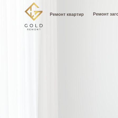
Ремонт заг
Ремонт квартир