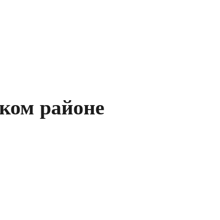
ком районе