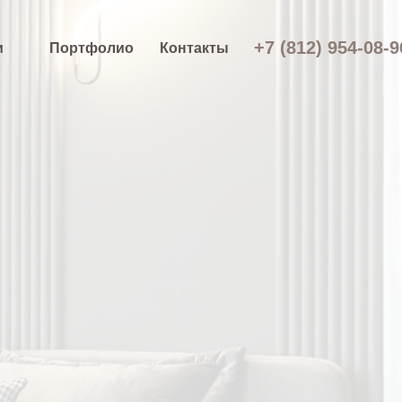
+7 (812) 954-08-9
и
Портфолио
Контакты