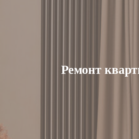
Ремонт кварт