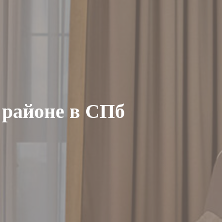
 районе в СПб