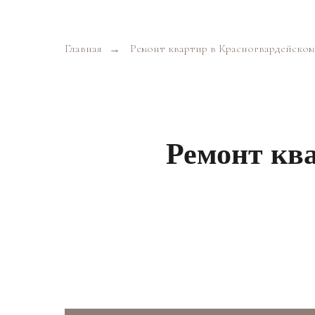
Главная
Ремонт квартир в Красногвардейско
→
Ремонт кв