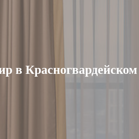
ир в Красногвардейском