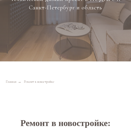
Санкт-Петербург и область
Главная
→
Ремонт в новостройке
Ремонт в новостройке: