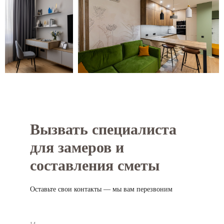
Вызвать специалиста
для замеров и
составления сметы
Оставьте свои контакты — мы вам перезвоним