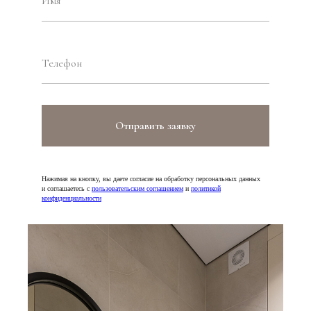
Отправить заявку
Нажимая на кнопку, вы даете согласие на обработку персональных данных
и соглашаетесь c
пользовательским соглашением
и
политикой
конфиденциальности