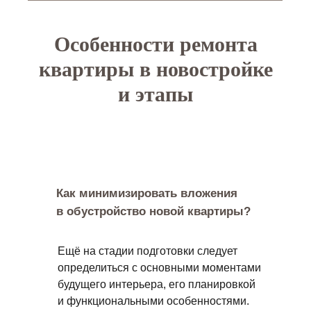
Особенности ремонта
квартиры в новостройке
и этапы
Как минимизировать вложения
в обустройство новой квартиры?
Ещё на стадии подготовки следует
определиться с основными моментами
будущего интерьера, его планировкой
и функциональными особенностями.