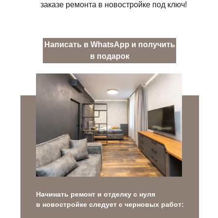
заказе ремонта в новостройке под ключ!
Написать в WhatsApp и получить
в подарок
Начинать ремонт и отделку с нуля
в новостройке следует с черновых работ: