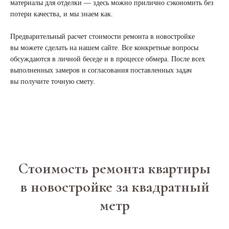
материалы для отделки — здесь можно прилично сэкономить без
потери качества, и мы знаем как.
Предварительный расчет стоимости ремонта в новостройке
вы можете сделать на нашем сайте. Все конкретные вопросы
обсуждаются в личной беседе и в процессе обмера. После всех
выполненных замеров и согласования поставленных задач
вы получите точную смету.
Стоимость ремонта квартиры
в новостройке за квадратный
метр