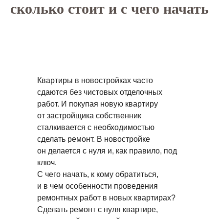
сколько стоит и с чего начать
Квартиры в новостройках часто
сдаются без чистовых отделочных
работ. И покупая новую квартиру
от застройщика собственник
сталкивается с необходимостью
сделать ремонт. В новостройке
он делается с нуля и, как правило, под
ключ.
С чего начать, к кому обратиться,
и в чем особенности проведения
ремонтных работ в новых квартирах?
Сделать ремонт с нуля квартире,