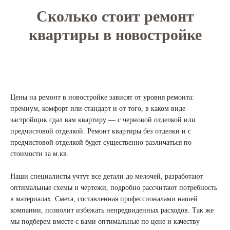
Сколько стоит ремонт
квартиры в новостройке
Цены на ремонт в новостройке зависят от уровня ремонта:
премиум, комфорт или стандарт и от того, в каком виде
застройщик сдал вам квартиру — с черновой отделкой или
предчистовой отделкой. Ремонт квартиры без отделки и с
предчистовой отделкой будет существенно различаться по
стоимости за м.кв.
Наши специалисты учтут все детали до мелочей, разработают
оптимальные схемы и чертежи, подробно рассчитают потребность
в материалах. Смета, составленная профессионалами нашей
компании, позволит избежать непредвиденных расходов. Так же
мы подберем вместе с вами оптимальные по цене и качеству