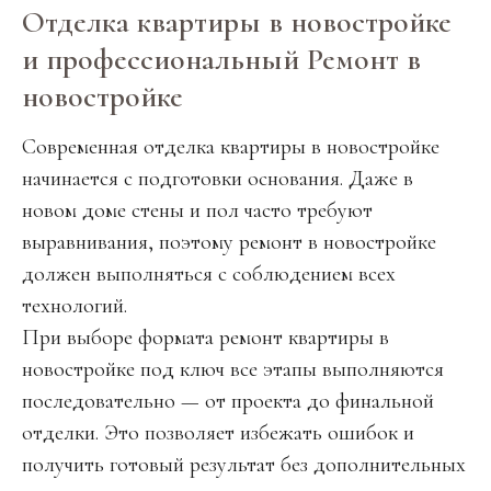
Отделка квартиры в новостройке
и профессиональный Ремонт в
новостройке
Современная отделка квартиры в новостройке
начинается с подготовки основания. Даже в
новом доме стены и пол часто требуют
выравнивания, поэтому ремонт в новостройке
должен выполняться с соблюдением всех
технологий.
При выборе формата ремонт квартиры в
новостройке под ключ все этапы выполняются
последовательно — от проекта до финальной
отделки. Это позволяет избежать ошибок и
получить готовый результат без дополнительных