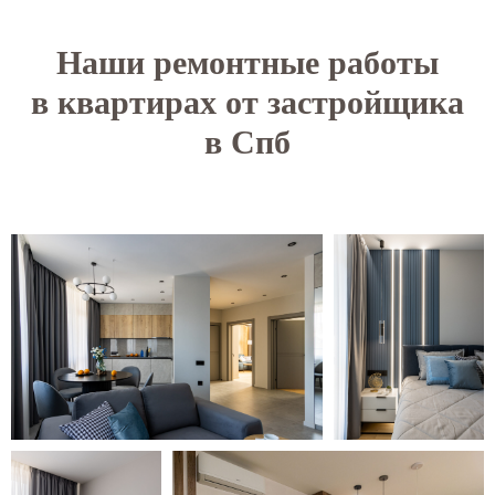
Наши ремонтные работы
в квартирах от застройщика
в Спб