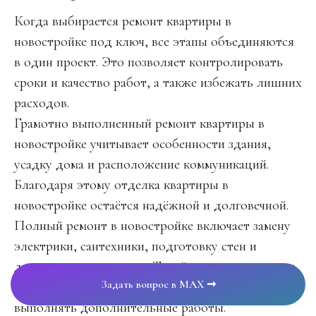
Когда выбирается ремонт квартиры в
новостройке под ключ, все этапы объединяются
в один проект. Это позволяет контролировать
сроки и качество работ, а также избежать лишних
расходов.
Грамотно выполненный ремонт квартиры в
новостройке учитывает особенности здания,
усадку дома и расположение коммуникаций.
Благодаря этому отделка квартиры в
новостройке остаётся надёжной и долговечной.
Полный ремонт в новостройке включает замену
электрики, сантехники, подготовку стен и
декоративную отделку. Такой подход позволяет
Задать вопрос в MAX ➞
получить готовое жильё без необходимости
выполнять дополнительные работы.