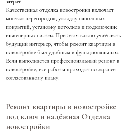
затрат.
Качественная отделка новостройки включает
монтаж перегородок, укладку напольных
покрытий, установку потолков и подключение
инженерных систем. При этом важно учитывать
будущий интерьер, чтобы ремонт квартиры в
новостройке был удобным и функциональным.
Если выполняется профессиональный ремонт в
новостройке, все работы проходят по заранее
согласованному плану.
Ремонт квартиры в новостройке
под ключ и надёжная Отделка
новостройки