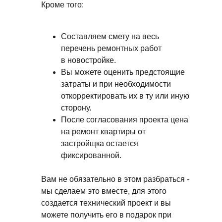
Кроме того:
Составляем смету на весь
перечень ремонтных работ
в новостройке.
Вы можете оценить предстоящие
затраты и при необходимости
откорректировать их в ту или иную
сторону.
После согласования проекта цена
на ремонт квартиры от
застройщка остается
фиксированной.
Вам не обязательно в этом разбраться -
мы сделаем это вместе, для этого
создается технический проект и вы
можете получить его в подарок при