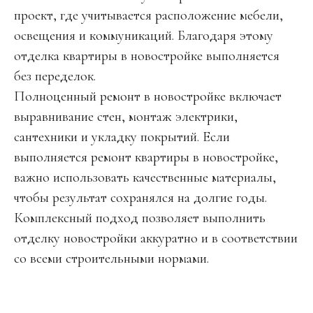
проект, где учитывается расположение мебели,
освещения и коммуникаций. Благодаря этому
отделка квартиры в новостройке выполняется
без переделок.
Полноценный ремонт в новостройке включает
выравнивание стен, монтаж электрики,
сантехники и укладку покрытий. Если
выполняется ремонт квартиры в новостройке,
важно использовать качественные материалы,
чтобы результат сохранялся на долгие годы.
Комплексный подход позволяет выполнить
отделку новостройки аккуратно и в соответствии
со всеми строительными нормами.