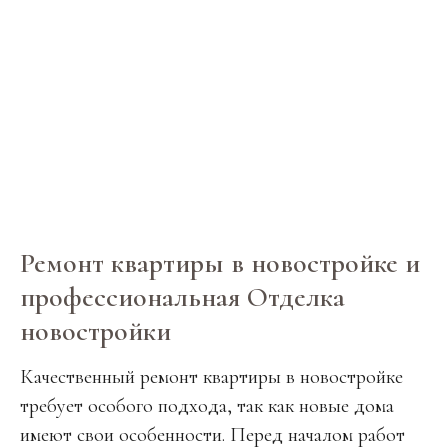
Ремонт квартиры в новостройке и
профессиональная Отделка
новостройки
Качественный ремонт квартиры в новостройке
требует особого подхода, так как новые дома
имеют свои особенности. Перед началом работ