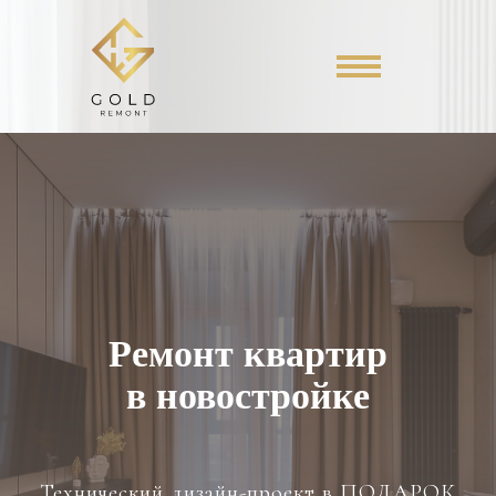
Ремонт квартир
в новостройке
Технический дизайн-проект в ПОДАРОК