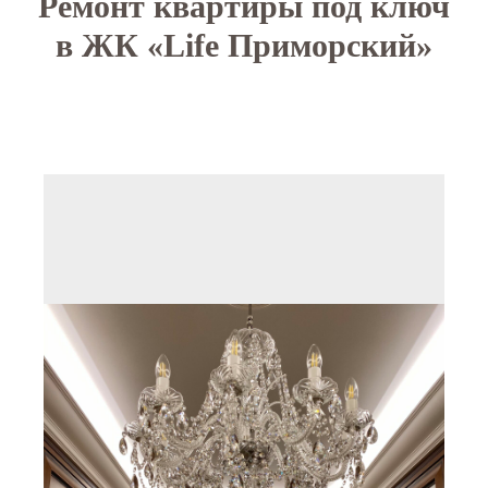
Ремонт квартиры под ключ
в ЖК «Life Приморский»