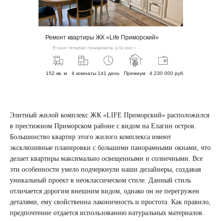
Ремонт квартиры ЖК «Life Приморский»
152 кв. м
4 комнаты
141 день
Премиум
4 230 000 руб.
Элитный жилой комплекс ЖК «LIFE Приморский» расположился
в престижном Приморском районе с видом на Елагин остров.
Большинство квартир этого жилого комплекса имеют
эксклюзивные планировки с большими панорамными окнами, что
делает квартиры максимально освещенными и солнечными. Все
эти особенности умело подчеркнули наши дизайнеры, создавая
уникальный проект в неоклассическом стиле. Данный стиль
отличается дорогим внешним видом, однако он не перегружен
деталями, ему свойственна лаконичность и простота. Как правило,
предпочтение отдается использованию натуральных материалов.