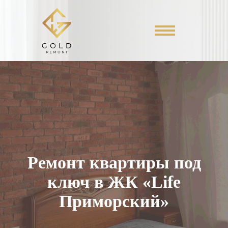
Ремонт квартиры под
ключ в ЖК «Life
Приморский»