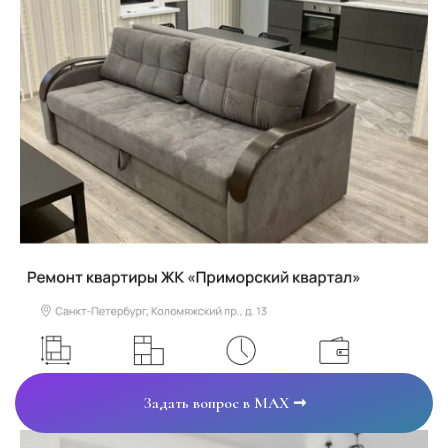
Задать вопрос в MAX ➞