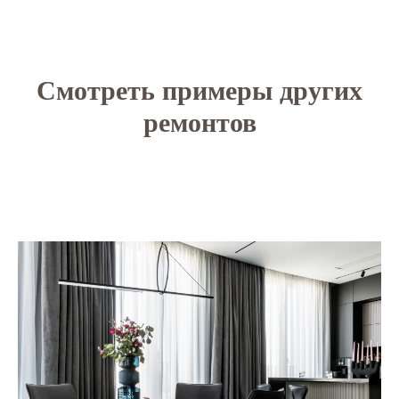
Смотреть примеры других
ремонтов